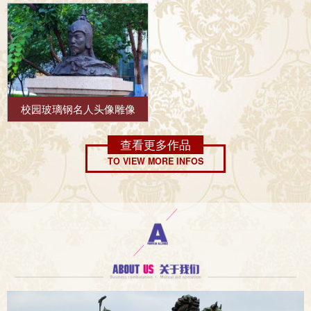
校园玻璃钢名人头像雕像
查看更多作品
TO VIEW MORE INFOS