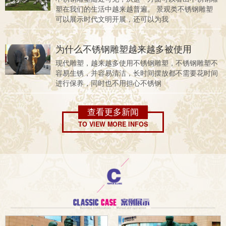
塑在我们的生活中越来越普遍。 景观类不锈钢雕塑
可以展示时代文明开展，还可以为我
为什么不锈钢雕塑越来越多被使用
现代雕塑，越来越多使用不锈钢雕塑，不锈钢雕塑不
容易生锈，并容易清洁，长时间摆放都不需要花时间
进行保养，同时也不用担心不锈钢
查看更多新闻
TO VIEW MORE INFOS