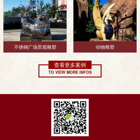
不锈钢广场景观雕塑
动物雕塑
查看更多案例
TO VIEW MORE INFOS