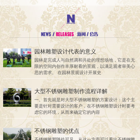
园林雕塑设计代表的意义
园林是完成人与自然调和共处的理想场地，它是在无
限的空间内创作丰厚耐看的景观，以满足观者审美心
思的需求。 在园林景观设计开展史
大型不锈钢雕塑制作流程详解
一、首先就是对大型不锈钢雕塑的方案设计：这个主
要是针对需要设计的客户，在不锈钢雕塑设计时要考
虑它的环境，从而来确定它的内容
不锈钢雕塑的优点
不锈钢雕塑随处可见，从这一方面可以看出不锈钢雕